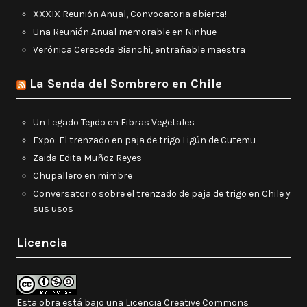
XXXIX Reunión Anual, Convocatoria abierta!
Una Reunión Anual memorable en Ninhue
Verónica Cereceda Bianchi, entrañable maestra
La Senda del Sombrero en Chile
Un Legado Tejido en Fibras Vegetales
Expo: El trenzado en paja de trigo Ligún de Cutemu
Zaida Edita Muñoz Reyes
Chupallero en mimbre
Conversatorio sobre el trenzado de paja de trigo en Chile y
sus usos
Licencia
Esta obra está bajo una
Licencia Creative Commons