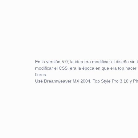
En la versión 5.0, la idea era modificar el diseño sin 
modificar el CSS, era la época en que era top hacer
flores.
Usé Dreamweaver MX 2004, Top Style Pro 3.10 y Phot