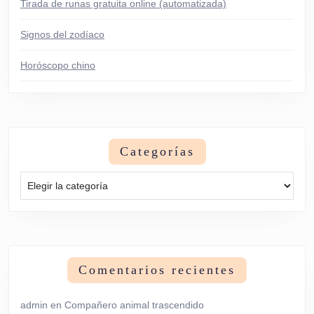
Tirada de runas gratuita online (automatizada)
Signos del zodíaco
Horóscopo chino
Categorías
Categorías
Comentarios recientes
admin
en
Compañero animal trascendido