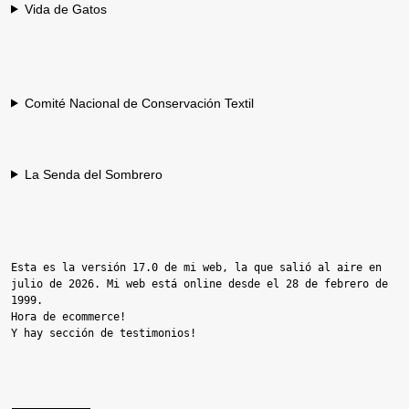
Vida de Gatos
Comité Nacional de Conservación Textil
La Senda del Sombrero
Esta es la versión 17.0 de mi web, la que salió al aire en 
julio de 2026. Mi web está online desde el 28 de febrero de 
1999.

Hora de ecommerce!

Y hay sección de testimonios!