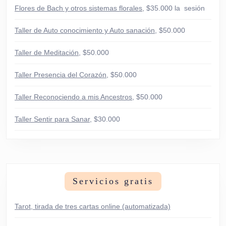
Flores de Bach y otros sistemas florales
, $35.000 la sesión
Taller de Auto conocimiento y Auto sanación
, $50.000
Taller de Meditación
, $50.000
Taller Presencia del Corazón
, $50.000
Taller Reconociendo a mis Ancestros
, $50.000
Taller Sentir para Sanar
, $30.000
Servicios gratis
Tarot, tirada de tres cartas online (automatizada)