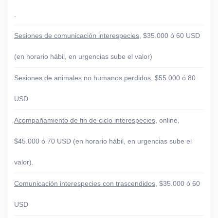
.
Sesiones de comunicación interespecies
, $35.000 ó 60 USD
(en horario hábil, en urgencias sube el valor)
Sesiones de animales no humanos perdidos
, $55.000 ó 80
USD
Acompañamiento de fin de ciclo interespecies
, online,
$45.000 ó 70 USD (en horario hábil, en urgencias sube el
valor).
Comunicación interespecies con trascendidos
, $35.000 ó 60
USD