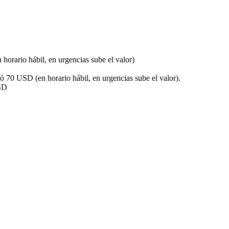
horario hábil, en urgencias sube el valor)
D
 ó 70 USD (en horario hábil, en urgencias sube el valor).
SD