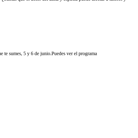
e te sumes, 5 y 6 de junio.Puedes ver el programa