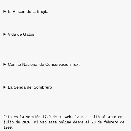
El Rincón de la Brujita
Vida de Gatos
Comité Nacional de Conservación Textil
La Senda del Sombrero
Esta es la versión 17.0 de mi web, la que salió al aire en 
julio de 2026. Mi web está online desde el 28 de febrero de 
1999.
