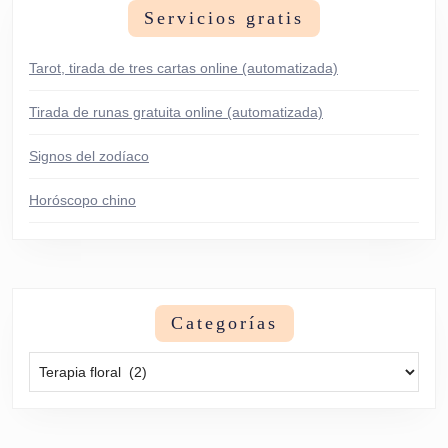
Servicios gratis
Tarot, tirada de tres cartas online (automatizada)
Tirada de runas gratuita online (automatizada)
Signos del zodíaco
Horóscopo chino
Categorías
Categorías