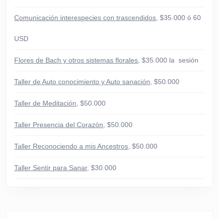
Comunicación interespecies con trascendidos
, $35.000 ó 60
USD
Flores de Bach y otros sistemas florales
, $35.000 la sesión
Taller de Auto conocimiento y Auto sanación
, $50.000
Taller de Meditación
, $50.000
Taller Presencia del Corazón
, $50.000
Taller Reconociendo a mis Ancestros
, $50.000
Taller Sentir para Sanar
, $30.000