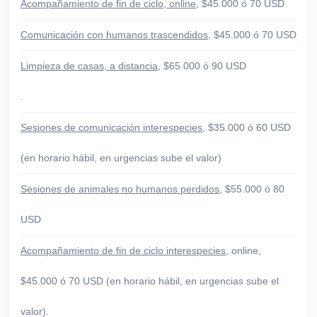
Acompañamiento de fin de ciclo, online
, $45.000 ó 70 USD
Comunicación con humanos trascendidos
, $45.000 ó 70 USD
Limpieza de casas, a distancia
, $65.000 ó 90 USD
.
Sesiones de comunicación interespecies
, $35.000 ó 60 USD
(en horario hábil, en urgencias sube el valor)
Sesiones de animales no humanos perdidos
, $55.000 ó 80
USD
Acompañamiento de fin de ciclo interespecies
, online,
$45.000 ó 70 USD (en horario hábil, en urgencias sube el
valor).