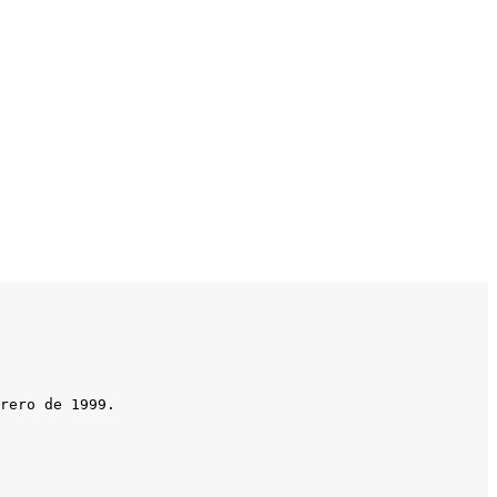
rero de 1999.
