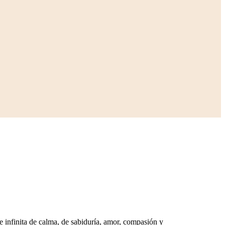
e infinita de calma, de sabiduría, amor, compasión y