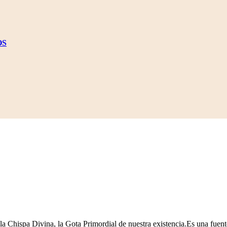
OS
la Chispa Divina, la Gota Primordial de nuestra existencia.Es una fuent