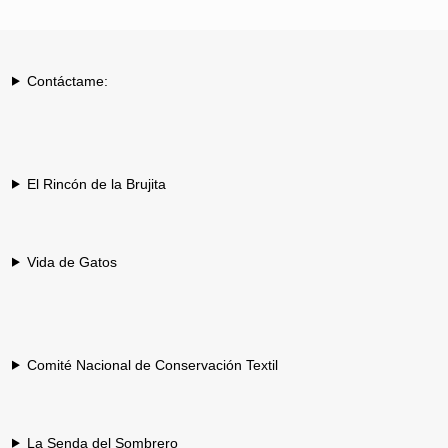
Contáctame:
El Rincón de la Brujita
Vida de Gatos
Comité Nacional de Conservación Textil
La Senda del Sombrero