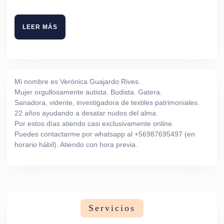
LEER
LEER MÁS
MÁS
Mi nombre es Verónica Guajardo Rives.
Mujer orgullosamente autista. Budista. Gatera.
Sanadora, vidente, investigadora de textiles patrimoniales.
22 años ayudando a desatar nudos del alma.
Por estos días atiendo casi exclusivamente online.
Puedes contactarme por whatsapp al +56987695497 (en
horario hábil). Atiendo con hora previa.
Servicios