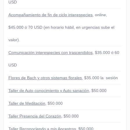
USD
Acompañamiento de fin de ciclo interespecies
, online,
$45.000 ó 70 USD (en horario hábil, en urgencias sube el
valor).
Comunicación interespecies con trascendidos
, $35.000 ó 60
USD
Flores de Bach y otros sistemas florales
, $35.000 la sesión
Taller de Auto conocimiento y Auto sanación
, $50.000
Taller de Meditación
, $50.000
Taller Presencia del Corazón
, $50.000
Taller Reconociendo a mis Ancestros
, $50.000