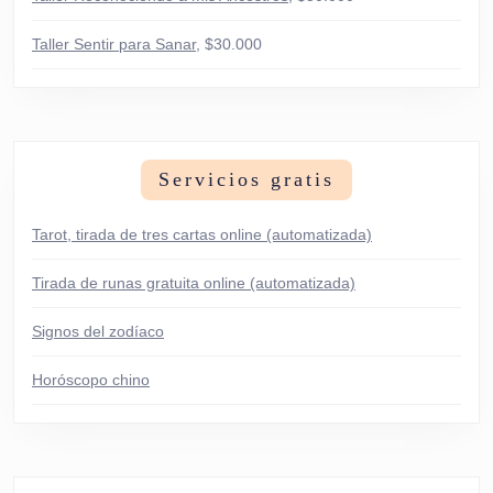
Taller Sentir para Sanar
, $30.000
Servicios gratis
Tarot, tirada de tres cartas online (automatizada)
Tirada de runas gratuita online (automatizada)
Signos del zodíaco
Horóscopo chino