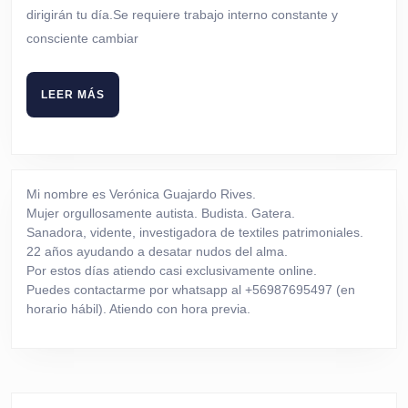
dirigirán tu día.Se requiere trabajo interno constante y
consciente cambiar
LEER
LEER MÁS
MÁS
Mi nombre es Verónica Guajardo Rives.
Mujer orgullosamente autista. Budista. Gatera.
Sanadora, vidente, investigadora de textiles patrimoniales.
22 años ayudando a desatar nudos del alma.
Por estos días atiendo casi exclusivamente online.
Puedes contactarme por whatsapp al +56987695497 (en
horario hábil). Atiendo con hora previa.