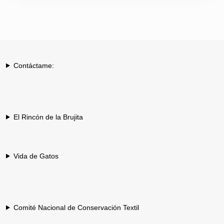
Contáctame:
El Rincón de la Brujita
Vida de Gatos
Comité Nacional de Conservación Textil