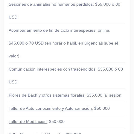
Sesiones de animales no humanos perdidos
, $55.000 ó 80
USD
Acompañamiento de fin de ciclo interespecies
, online,
$45.000 ó 70 USD (en horario hábil, en urgencias sube el
valor).
Comunicación interespecies con trascendidos
, $35.000 ó 60
USD
Flores de Bach y otros sistemas florales
, $35.000 la sesión
Taller de Auto conocimiento y Auto sanación
, $50.000
Taller de Meditación
, $50.000