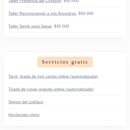
Taller Presencia del Corazón
, $50.000
Taller Reconociendo a mis Ancestros
, $50.000
Taller Sentir para Sanar
, $30.000
Servicios gratis
Tarot, tirada de tres cartas online (automatizada)
Tirada de runas gratuita online (automatizada)
Signos del zodíaco
Horóscopo chino