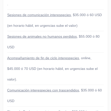
.
Sesiones de comunicación interespecies
, $35.000 ó 60 USD
(en horario hábil, en urgencias sube el valor)
Sesiones de animales no humanos perdidos
, $55.000 ó 80
USD
Acompañamiento de fin de ciclo interespecies
, online,
$45.000 ó 70 USD (en horario hábil, en urgencias sube el
valor).
Comunicación interespecies con trascendidos
, $35.000 ó 60
USD