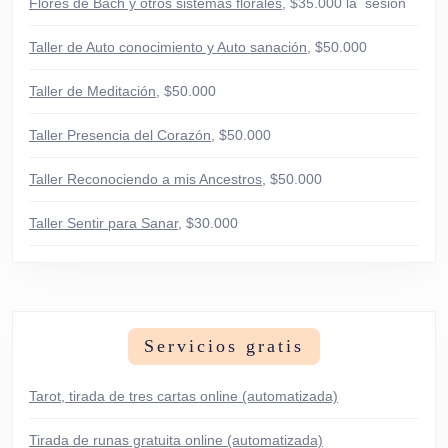
Flores de Bach y otros sistemas florales
, $35.000 la sesión
Taller de Auto conocimiento y Auto sanación
, $50.000
Taller de Meditación
, $50.000
Taller Presencia del Corazón
, $50.000
Taller Reconociendo a mis Ancestros
, $50.000
Taller Sentir para Sanar
, $30.000
Servicios gratis
Tarot, tirada de tres cartas online (automatizada)
Tirada de runas gratuita online (automatizada)