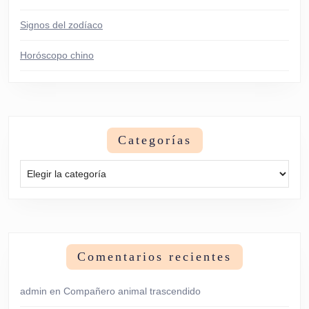
Signos del zodíaco
Horóscopo chino
Categorías
Categorías
Comentarios recientes
admin
en
Compañero animal trascendido