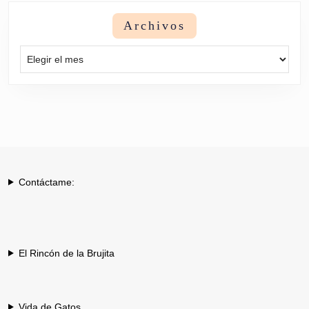
Archivos
Archivos
Contáctame:
El Rincón de la Brujita
Vida de Gatos