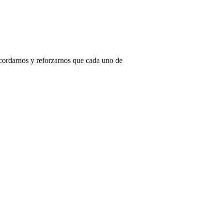
recordarnos y reforzarnos que cada uno de