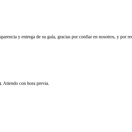
nsparencia y entrega de su guía, gracias por confiar en nosotros, y por 
. Atiendo con hora previa.