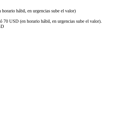
horario hábil, en urgencias sube el valor)
D
 ó 70 USD (en horario hábil, en urgencias sube el valor).
SD