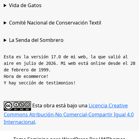
Vida de Gatos
Comité Nacional de Conservación Textil
La Senda del Sombrero
Esta es la versión 17.0 de mi web, la que salió al 
aire en julio de 2026. Mi web está online desde el 28 
de febrero de 1999.

Hora de ecommerce!

Y hay sección de testimonios!
Esta obra está bajo una
Licencia Creative
Commons Atribución-No Comercial-Compartir Igual 4.0
Internacional
.