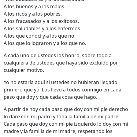
A los buenos y a los malos.
A los ricos y a los pobres.
A los fracasados y a los exitosos.
A los saludables y a los enfermos.
A los que conocí y a los que no.
A los que lo lograron y a los que no.
A cada uno de ustedes los honro, sobre todo a
cualquiera de ustedes que haya sido excluido por
cualquier motivo.
Yo no estaría aquí si ustedes no hubieran llegado
primero que yo. Los llevo a todos conmigo en cada
paso que doy y que cada cosa que hago.
A partir de hoy cada paso que doy con mi pie derecho
lo daré con mi padre y toda la familia de mi padre.
Cada paso que doy con mi pie izquierdo lo doy con mi
madre y la familia de mi madre, respetando los