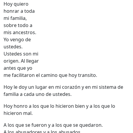
Hoy quiero
honrar a toda
mi familia,
sobre todo a
mis ancestros.
Yo vengo de
ustedes.
Ustedes son mi
origen. Al llegar
antes que yo
me facilitaron el camino que hoy transito.
Hoy le doy un lugar en mi corazón y en mi sistema de
familia a cada uno de ustedes.
Hoy honro a los que lo hicieron bien y a los que lo
hicieron mal.
A los que se fueron y a los que se quedaron.
A los abusadores y a los abusados.