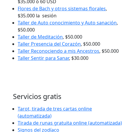
$35.000 ó 60 USD
Flores de Bach y otros sistemas florales
,
$35.000 la sesión
Taller de Auto conocimiento y Auto sanación
,
$50.000
Taller de Meditación
, $50.000
Taller Presencia del Corazón
, $50.000
Taller Reconociendo a mis Ancestros
, $50.000
Taller Sentir para Sanar
, $30.000
Servicios gratis
Tarot, tirada de tres cartas online
(automatizada)
Tirada de runas gratuita online (automatizada)
Signos del zodíaco