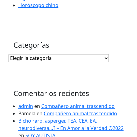
Horóscopo chino
Categorías
Categorías
Comentarios recientes
admin
en
Compañero animal trascendido
Pamela
en
Compañero animal trascendido
Bicho raro, asperger, TEA, CEA, EA,
neurodiversa…? – En Amor a la Verdad ©2022
en
SOY AUTISTA