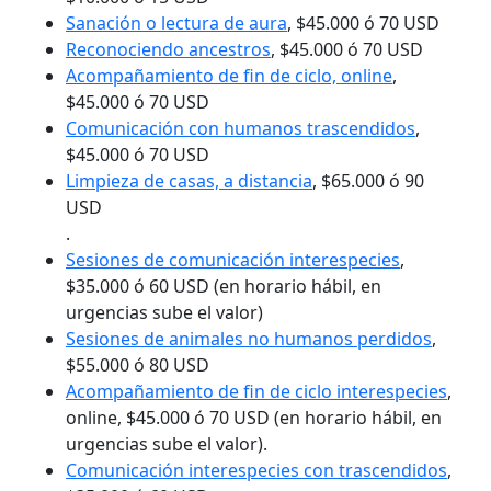
Sanación o lectura de aura
, $45.000 ó 70 USD
Reconociendo ancestros
, $45.000 ó 70 USD
Acompañamiento de fin de ciclo, online
,
$45.000 ó 70 USD
Comunicación con humanos trascendidos
,
$45.000 ó 70 USD
Limpieza de casas, a distancia
, $65.000 ó 90
USD
.
Sesiones de comunicación interespecies
,
$35.000 ó 60 USD (en horario hábil, en
urgencias sube el valor)
Sesiones de animales no humanos perdidos
,
$55.000 ó 80 USD
Acompañamiento de fin de ciclo interespecies
,
online, $45.000 ó 70 USD (en horario hábil, en
urgencias sube el valor).
Comunicación interespecies con trascendidos
,