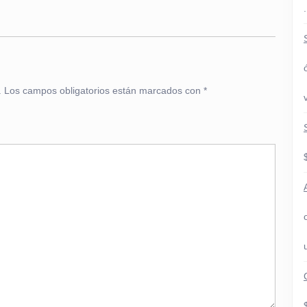
.
.
Los campos obligatorios están marcados con
*