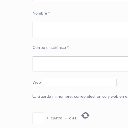
Nombre
*
Correo electrónico
*
Web
Guarda mi nombre, correo electrónico y web en e
+
cuatro
=
diez