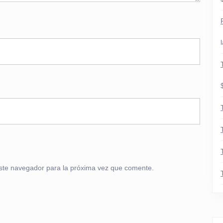
ste navegador para la próxima vez que comente.