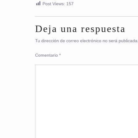
Post Views:
157
Deja una respuesta
Tu dirección de correo electrónico no será publicada
Comentario
*