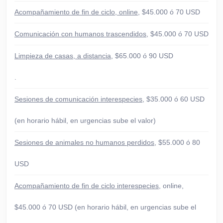
Acompañamiento de fin de ciclo, online
, $45.000 ó 70 USD
Comunicación con humanos trascendidos
, $45.000 ó 70 USD
Limpieza de casas, a distancia
, $65.000 ó 90 USD
.
Sesiones de comunicación interespecies
, $35.000 ó 60 USD
(en horario hábil, en urgencias sube el valor)
Sesiones de animales no humanos perdidos
, $55.000 ó 80
USD
Acompañamiento de fin de ciclo interespecies
, online,
$45.000 ó 70 USD (en horario hábil, en urgencias sube el