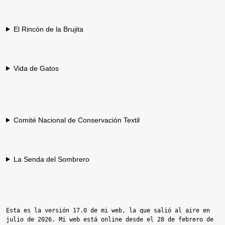
El Rincón de la Brujita
Vida de Gatos
Comité Nacional de Conservación Textil
La Senda del Sombrero
Esta es la versión 17.0 de mi web, la que salió al aire en 
julio de 2026. Mi web está online desde el 28 de febrero de 