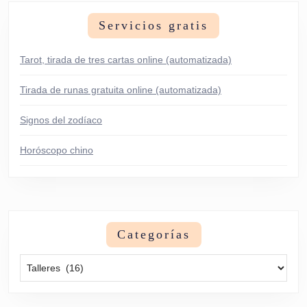
Servicios gratis
Tarot, tirada de tres cartas online (automatizada)
Tirada de runas gratuita online (automatizada)
Signos del zodíaco
Horóscopo chino
Categorías
Categorías