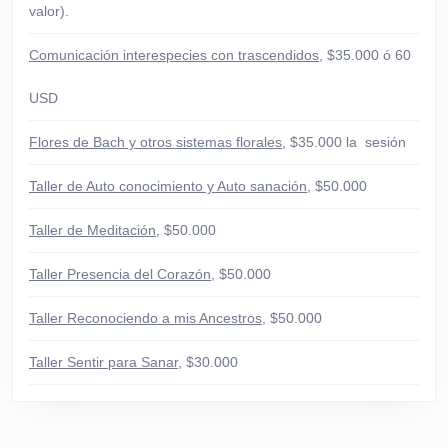
valor).
Comunicación interespecies con trascendidos
, $35.000 ó 60
USD
Flores de Bach y otros sistemas florales
, $35.000 la sesión
Taller de Auto conocimiento y Auto sanación
, $50.000
Taller de Meditación
, $50.000
Taller Presencia del Corazón
, $50.000
Taller Reconociendo a mis Ancestros
, $50.000
Taller Sentir para Sanar
, $30.000