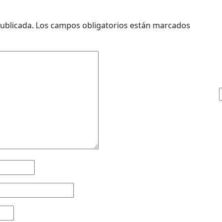
ublicada.
Los campos obligatorios están marcados