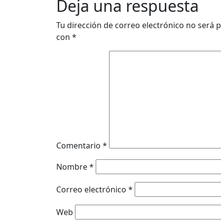
Deja una respuesta
Tu dirección de correo electrónico no será p
con
*
Comentario
*
Nombre
*
Correo electrónico
*
Web