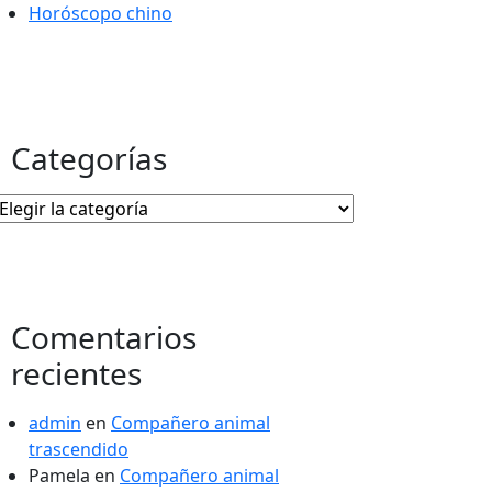
Horóscopo chino
Categorías
Categorías
Comentarios
recientes
admin
en
Compañero animal
trascendido
Pamela
en
Compañero animal