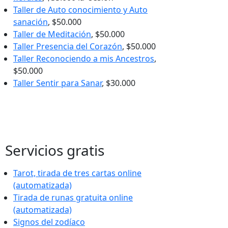
Taller de Auto conocimiento y Auto
sanación
, $50.000
Taller de Meditación
, $50.000
Taller Presencia del Corazón
, $50.000
Taller Reconociendo a mis Ancestros
,
$50.000
Taller Sentir para Sanar
, $30.000
Servicios gratis
Tarot, tirada de tres cartas online
(automatizada)
Tirada de runas gratuita online
(automatizada)
Signos del zodíaco