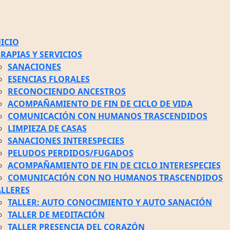
NICIO
ERAPIAS Y SERVICIOS
SANACIONES
ESENCIAS FLORALES
RECONOCIENDO ANCESTROS
ACOMPAÑAMIENTO DE FIN DE CICLO DE VIDA
COMUNICACIÓN CON HUMANOS TRASCENDIDOS
LIMPIEZA DE CASAS
SANACIONES INTERESPECIES
PELUDOS PERDIDOS/FUGADOS
ACOMPAÑAMIENTO DE FIN DE CICLO INTERESPECIES
COMUNICACIÓN CON NO HUMANOS TRASCENDIDOS
ALLERES
TALLER: AUTO CONOCIMIENTO Y AUTO SANACIÓN
TALLER DE MEDITACIÓN
TALLER PRESENCIA DEL CORAZÓN