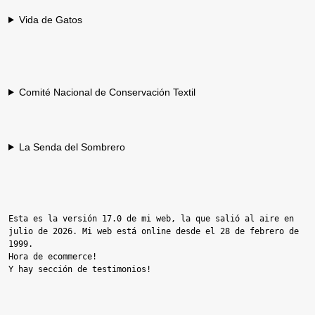
Vida de Gatos
Comité Nacional de Conservación Textil
La Senda del Sombrero
Esta es la versión 17.0 de mi web, la que salió al aire en 
julio de 2026. Mi web está online desde el 28 de febrero de 
1999.

Hora de ecommerce!

Y hay sección de testimonios!