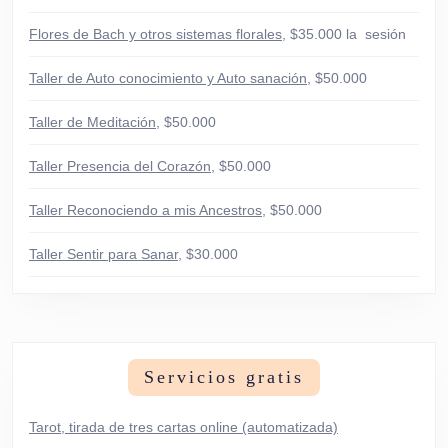
Flores de Bach y otros sistemas florales
, $35.000 la sesión
Taller de Auto conocimiento y Auto sanación
, $50.000
Taller de Meditación
, $50.000
Taller Presencia del Corazón
, $50.000
Taller Reconociendo a mis Ancestros
, $50.000
Taller Sentir para Sanar
, $30.000
Servicios gratis
Tarot, tirada de tres cartas online (automatizada)