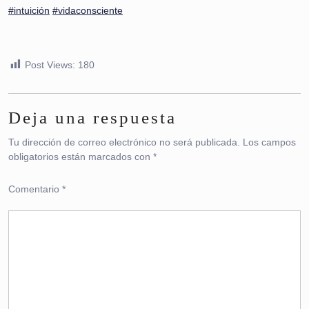
#intuición
#vidaconsciente
Post Views:
180
Deja una respuesta
Tu dirección de correo electrónico no será publicada.
Los campos
obligatorios están marcados con
*
Comentario
*