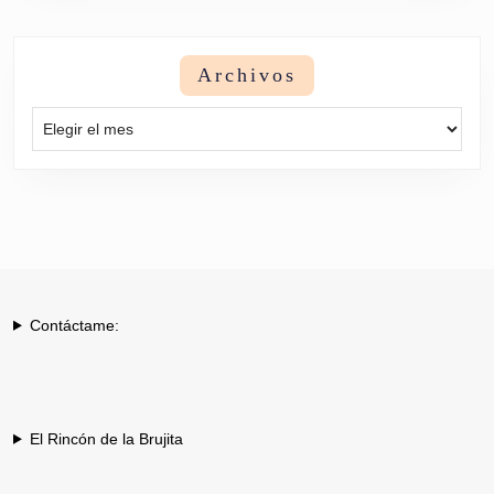
Archivos
Archivos
Contáctame:
El Rincón de la Brujita