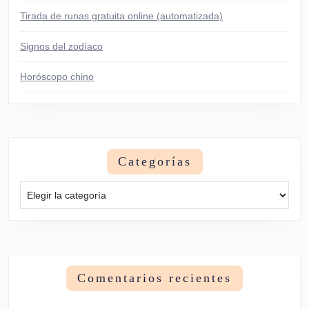
Tirada de runas gratuita online (automatizada)
Signos del zodíaco
Horóscopo chino
Categorías
Categorías
Comentarios recientes