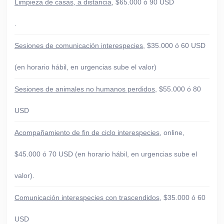
Limpieza de casas, a distancia
, $65.000 ó 90 USD
.
Sesiones de comunicación interespecies
, $35.000 ó 60 USD
(en horario hábil, en urgencias sube el valor)
Sesiones de animales no humanos perdidos
, $55.000 ó 80
USD
Acompañamiento de fin de ciclo interespecies
, online,
$45.000 ó 70 USD (en horario hábil, en urgencias sube el
valor).
Comunicación interespecies con trascendidos
, $35.000 ó 60
USD