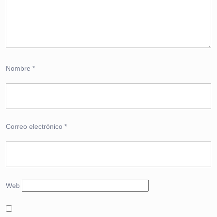
Nombre
*
Correo electrónico
*
Web