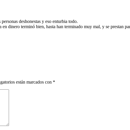
 personas deshonestas y eso enturbia todo.
 en dinero terminó bien, hasta han terminado muy mal, y se prestan pa
gatorios están marcados con
*