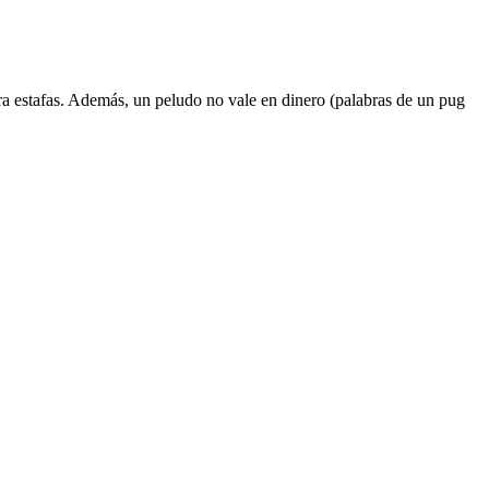
ra estafas. Además, un peludo no vale en dinero (palabras de un pug